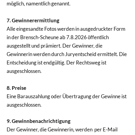
möglich, namentlich genannt.
7. Gewinnerermittlung
Alle eingesandte Fotos werden in ausgedruckter Form
in der Brensch-Scheune ab 7.8.2026 öffentlich
ausgestellt und prämiert. Der Gewinner, die
Gewinnerin werden durch Juryentscheid ermittelt. Die
Entscheidung ist endgültig. Der Rechtsweg ist
ausgeschlossen.
8. Preise
Eine Barauszahlung oder Übertragung der Gewinne ist
ausgeschlossen.
9. Gewinnbenachrichtigung
Der Gewinner, die Gewinnerin, werden per E-Mail