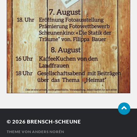
© 2026
BRENSCH-SCHEUNE
THEME VON
ANDERS NORÉN