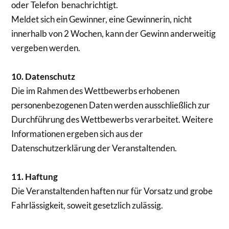
oder Telefon benachrichtigt.
Meldet sich ein Gewinner, eine Gewinnerin, nicht
innerhalb von 2 Wochen, kann der Gewinn anderweitig
vergeben werden.
10. Datenschutz
Die im Rahmen des Wettbewerbs erhobenen
personenbezogenen Daten werden ausschließlich zur
Durchführung des Wettbewerbs verarbeitet. Weitere
Informationen ergeben sich aus der
Datenschutzerklärung der Veranstaltenden.
11. Haftung
Die Veranstaltenden haften nur für Vorsatz und grobe
Fahrlässigkeit, soweit gesetzlich zulässig.