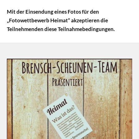
Mit der Einsendung eines Fotos für den
„Fotowettbewerb Heimat“ akzeptieren die
Teilnehmenden diese Teilnahmebedingungen.