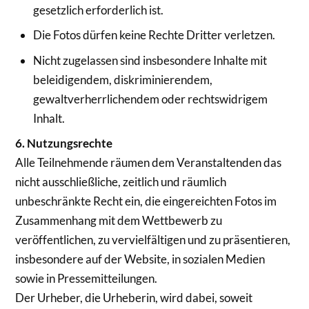
gesetzlich erforderlich ist.
Die Fotos dürfen keine Rechte Dritter verletzen.
Nicht zugelassen sind insbesondere Inhalte mit
beleidigendem, diskriminierendem,
gewaltverherrlichendem oder rechtswidrigem
Inhalt.
6. Nutzungsrechte
Alle Teilnehmende räumen dem Veranstaltenden das
nicht ausschließliche, zeitlich und räumlich
unbeschränkte Recht ein, die eingereichten Fotos im
Zusammenhang mit dem Wettbewerb zu
veröffentlichen, zu vervielfältigen und zu präsentieren,
insbesondere auf der Website, in sozialen Medien
sowie in Pressemitteilungen.
Der Urheber, die Urheberin, wird dabei, soweit