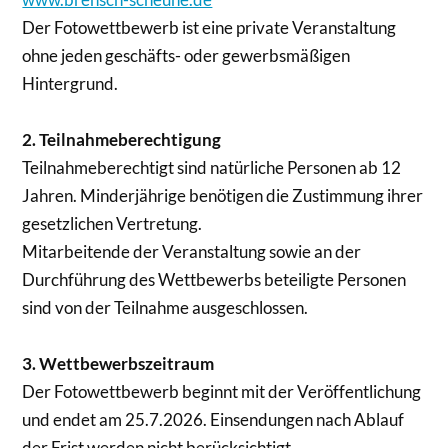
Der Fotowettbewerb ist eine private Veranstaltung
ohne jeden geschäfts- oder gewerbsmäßigen
Hintergrund.
2. Teilnahmeberechtigung
Teilnahmeberechtigt sind natürliche Personen ab 12
Jahren. Minderjährige benötigen die Zustimmung ihrer
gesetzlichen Vertretung.
Mitarbeitende der Veranstaltung sowie an der
Durchführung des Wettbewerbs beteiligte Personen
sind von der Teilnahme ausgeschlossen.
3. Wettbewerbszeitraum
Der Fotowettbewerb beginnt mit der Veröffentlichung
und endet am 25.7.2026. Einsendungen nach Ablauf
der Frist werden nicht berücksichtigt.