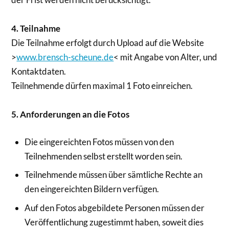
4. Teilnahme
Die Teilnahme erfolgt durch Upload auf die Website
>
www.brensch-scheune.de
< mit Angabe von Alter, und
Kontaktdaten.
Teilnehmende dürfen maximal 1 Foto einreichen.
5. Anforderungen an die Fotos
Die eingereichten Fotos müssen von den
Teilnehmenden selbst erstellt worden sein.
Teilnehmende müssen über sämtliche Rechte an
den eingereichten Bildern verfügen.
Auf den Fotos abgebildete Personen müssen der
Veröffentlichung zugestimmt haben, soweit dies