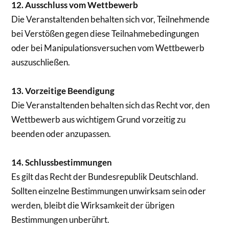
12. Ausschluss vom Wettbewerb
Die Veranstaltenden behalten sich vor, Teilnehmende
bei Verstößen gegen diese Teilnahmebedingungen
oder bei Manipulationsversuchen vom Wettbewerb
auszuschließen.
13. Vorzeitige Beendigung
Die Veranstaltenden behalten sich das Recht vor, den
Wettbewerb aus wichtigem Grund vorzeitig zu
beenden oder anzupassen.
14. Schlussbestimmungen
Es gilt das Recht der Bundesrepublik Deutschland.
Sollten einzelne Bestimmungen unwirksam sein oder
werden, bleibt die Wirksamkeit der übrigen
Bestimmungen unberührt.