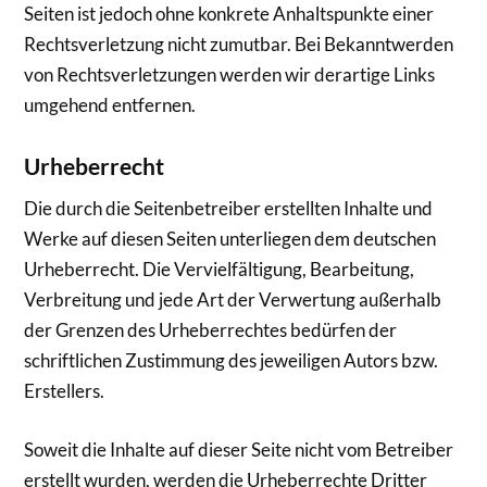
Seiten ist jedoch ohne konkrete Anhaltspunkte einer
Rechtsverletzung nicht zumutbar. Bei Bekanntwerden
von Rechtsverletzungen werden wir derartige Links
umgehend entfernen.
Urheberrecht
Die durch die Seitenbetreiber erstellten Inhalte und
Werke auf diesen Seiten unterliegen dem deutschen
Urheberrecht. Die Vervielfältigung, Bearbeitung,
Verbreitung und jede Art der Verwertung außerhalb
der Grenzen des Urheberrechtes bedürfen der
schriftlichen Zustimmung des jeweiligen Autors bzw.
Erstellers.
Soweit die Inhalte auf dieser Seite nicht vom Betreiber
erstellt wurden, werden die Urheberrechte Dritter