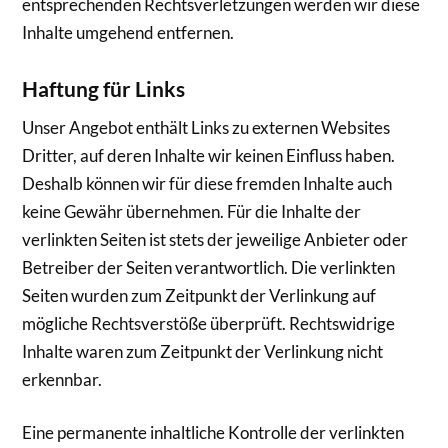
entsprechenden Rechtsverletzungen werden wir diese
Inhalte umgehend entfernen.
Haftung für Links
Unser Angebot enthält Links zu externen Websites
Dritter, auf deren Inhalte wir keinen Einfluss haben.
Deshalb können wir für diese fremden Inhalte auch
keine Gewähr übernehmen. Für die Inhalte der
verlinkten Seiten ist stets der jeweilige Anbieter oder
Betreiber der Seiten verantwortlich. Die verlinkten
Seiten wurden zum Zeitpunkt der Verlinkung auf
mögliche Rechtsverstöße überprüft. Rechtswidrige
Inhalte waren zum Zeitpunkt der Verlinkung nicht
erkennbar.
Eine permanente inhaltliche Kontrolle der verlinkten