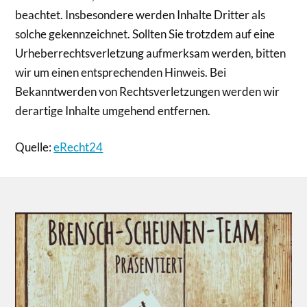
beachtet. Insbesondere werden Inhalte Dritter als
solche gekennzeichnet. Sollten Sie trotzdem auf eine
Urheberrechtsverletzung aufmerksam werden, bitten
wir um einen entsprechenden Hinweis. Bei
Bekanntwerden von Rechtsverletzungen werden wir
derartige Inhalte umgehend entfernen.
Quelle:
eRecht24